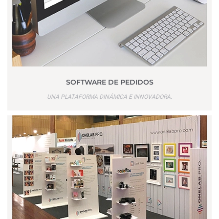
SOFTWARE DE PEDIDOS
UNA PLATAFORMA DINÁMICA E INNOVADORA.