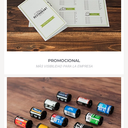
PROMOCIONAL
MÁS VISIBILIDAD PARA LA EMPRESA