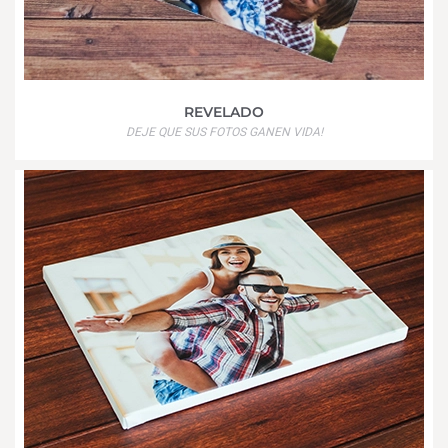
REVELADO
DEJE QUE SUS FOTOS GANEN VIDA!