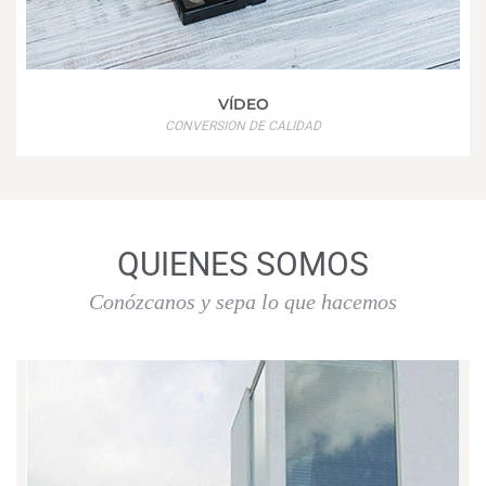
VÍDEO
CONVERSION DE CALIDAD
QUIENES SOMOS
Conózcanos y sepa lo que hacemos