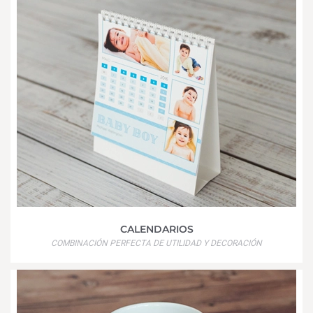
CALENDARIOS
COMBINACIÓN PERFECTA DE UTILIDAD Y DECORACIÓN