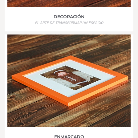
DECORACIÓN
EL ARTE DE TRANSFORMAR UN ESPACIO
ENMARCADO