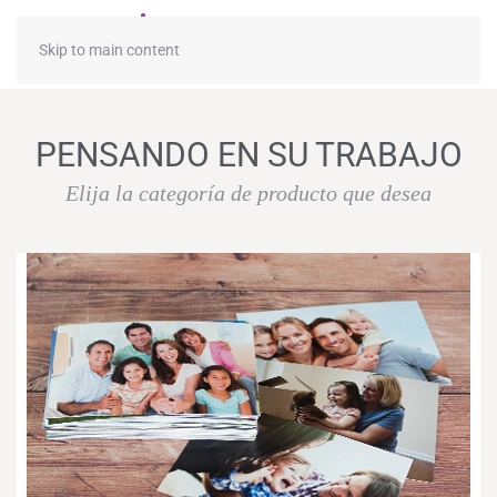
≡
Skip to main content
PENSANDO EN SU TRABAJO
Elija la categoría de producto que desea