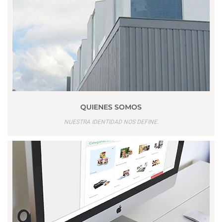
QUIENES SOMOS
NUESTRA IDENTIDAD NOS DEFINE.