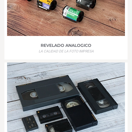
REVELADO ANALOGICO
LA CALIDAD DE LA FOTO IMPRESA