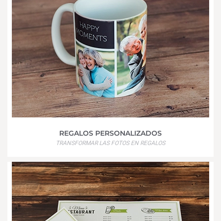
REGALOS PERSONALIZADOS
TRANSFORMAR LAS FOTOS EN REGALOS