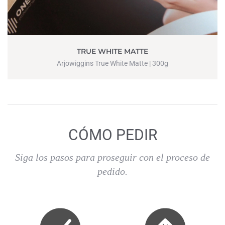
TRUE WHITE MATTE
Arjowiggins True White Matte | 300g
CÓMO PEDIR
Siga los pasos para proseguir con el proceso de
pedido.