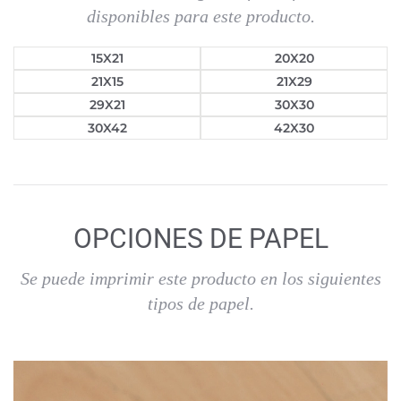
disponibles para este producto.
15X21
20X20
21X15
21X29
29X21
30X30
30X42
42X30
OPCIONES DE PAPEL
Se puede imprimir este producto en los siguientes
tipos de papel.