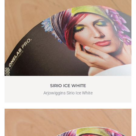
SIRIO ICE WHITE
Arjowiggins Sirio Ice White