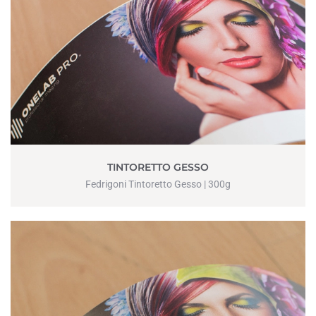
TINTORETTO GESSO
Fedrigoni Tintoretto Gesso | 300g