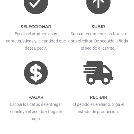
SELECCIONAR
SUBIR
Escoja el producto, sus
Suba directamente las fotos o
características y la cantidad que
abra el editor. De seguida, añada
desea pedir.
el pedido al carrito.
PAGAR
RECIBIR
Escoja los datos de entrega,
El pedido es enviado. Siga el
concluya el pedido y haga el
estado de producción.
pago.