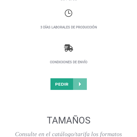
3 DÍAS LABORALES DE PRODUCCIÓN
CONDICIONES DE ENVÍO
PEDIR
TAMAÑOS
Consulte en el catálogo/tarifa los formatos