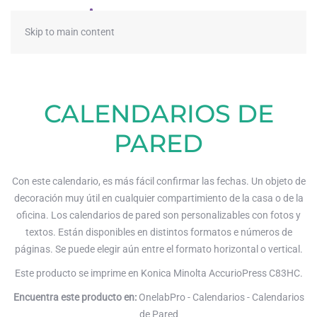
≡
Skip to main content
CALENDARIOS DE
PARED
Con este calendario, es más fácil confirmar las fechas. Un objeto de
decoración muy útil en cualquier compartimiento de la casa o de la
oficina. Los calendarios de pared son personalizables con fotos y
textos. Están disponibles en distintos formatos e números de
páginas. Se puede elegir aún entre el formato horizontal o vertical.
Este producto se imprime en Konica Minolta AccurioPress C83HC.
Encuentra este producto en:
OnelabPro - Calendarios - Calendarios
de Pared