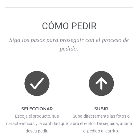
CÓMO PEDIR
Siga los pasos para proseguir con el proceso de
pedido.
SELECCIONAR
SUBIR
Escoja el producto, sus
Suba directamente las fotos o
características y la cantidad que
abra el editor. De seguida, añada
desea pedir.
el pedido al carrito.