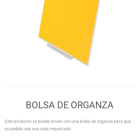
BOLSA DE ORGANZA
Este producto se puede enviar con una bolsa de organza para que
su pedido sea aun más requintado.