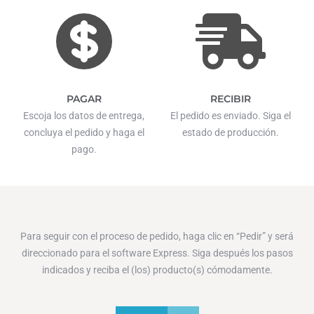
PAGAR
RECIBIR
Escoja los datos de entrega,
El pedido es enviado. Siga el
concluya el pedido y haga el
estado de producción.
pago.
Para seguir con el proceso de pedido, haga clic en “Pedir” y será
direccionado para el software Express. Siga después los pasos
indicados y reciba el (los) producto(s) cómodamente.