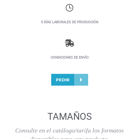
5 DÍAS LABORALES DE PRODUCCIÓN
CONDICIONES DE ENVÍO
PEDIR
TAMAÑOS
Consulte en el catálogo/tarifa los formatos