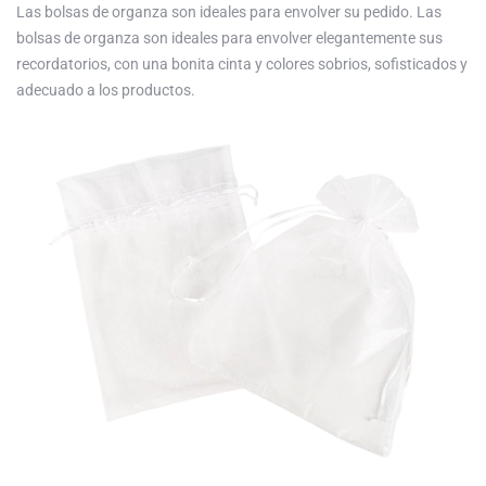
Las bolsas de organza son ideales para envolver su pedido. Las
bolsas de organza son ideales para envolver elegantemente sus
recordatorios, con una bonita cinta y colores sobrios, sofisticados y
adecuado a los productos.