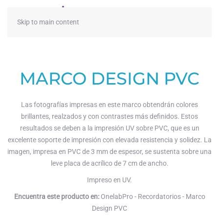
≡
Skip to main content
MARCO DESIGN PVC
Las fotografías impresas en este marco obtendrán colores
brillantes, realzados y con contrastes más definidos. Estos
resultados se deben a la impresión UV sobre PVC, que es un
excelente soporte de impresión con elevada resistencia y solidez. La
imagen, impresa en PVC de 3 mm de espesor, se sustenta sobre una
leve placa de acrílico de 7 cm de ancho.
Impreso en UV.
Encuentra este producto en:
OnelabPro - Recordatorios - Marco
Design PVC