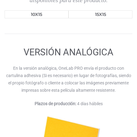
disponibles para este producto.
10X15
15X15
VERSIÓN ANALÓGICA
En la versión analógica, OneLab PRO envía el producto con
cartulina adhesiva (Si es necesario) en lugar de fotografías, siendo
el propio fotógrafo o cliente a colocar las imágenes previamente
impresas sobre esta película altamente resistente.
Plazos de producción:
4 días hábiles