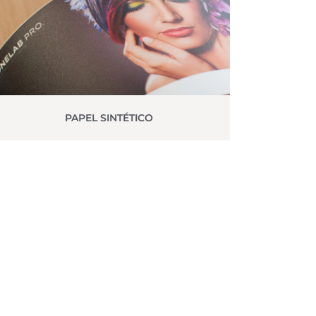
PAPEL SINTÉTICO