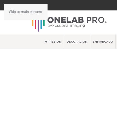
Skip to main content
IMPRESIÓN
DECORACIÓN
ENMARCADO