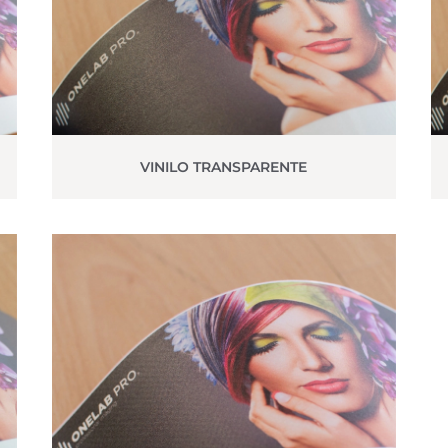
VINILO TRANSPARENTE