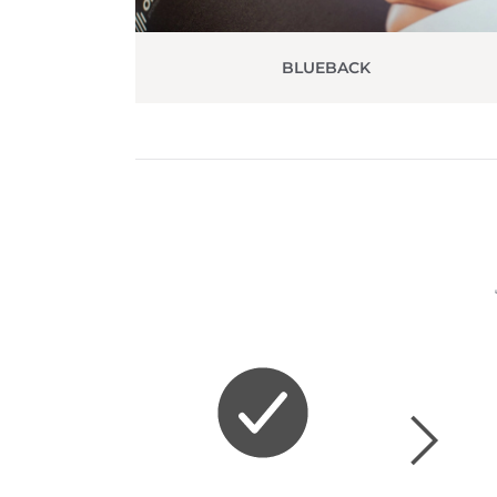
BLUEBACK