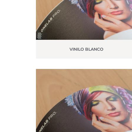
VINILO BLANCO