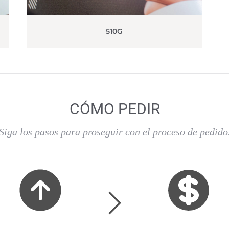
510G
CÓMO PEDIR
Siga los pasos para proseguir con el proceso de pedido