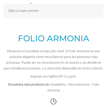
≡
Skip to main content
FOLIO ARMONIA
Elevamos el acordeón al más alto nivel. El Folio Armonia es una
solución elegante como recordatorio para las personas más
próximas. Puede ser un recordatorio en un evento o un detalle en
para familiares próximos. La cinta está disponible en varios colores.
Impreso en Fujifilm DP II Lustre.
Encuentra este producto en:
OnelabPro - Recordatorios - Folio
Armonia