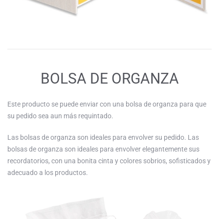
BOLSA DE ORGANZA
Este producto se puede enviar con una bolsa de organza para que
su pedido sea aun más requintado.
Las bolsas de organza son ideales para envolver su pedido. Las
bolsas de organza son ideales para envolver elegantemente sus
recordatorios, con una bonita cinta y colores sobrios, sofisticados y
adecuado a los productos.