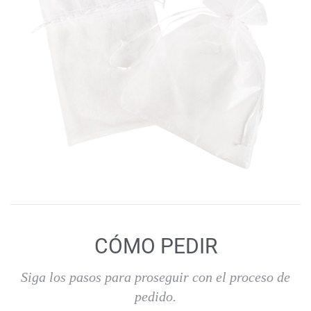
CÓMO PEDIR
Siga los pasos para proseguir con el proceso de
pedido.