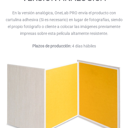
En la versión analógica, OneLab PRO envía el producto con
cartulina adhesiva (Si es necesario) en lugar de fotografías, siendo
el propio fotógrafo o cliente a colocar las imágenes previamente
impresas sobre esta película altamente resistente.
Plazos de producción:
4 días hábiles