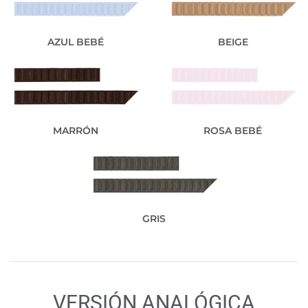
AZUL BEBÉ
BEIGE
MARRÓN
ROSA BEBÉ
GRIS
VERSIÓN ANALÓGICA