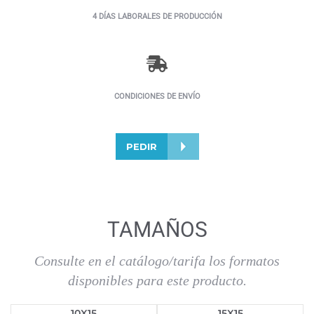
4 DÍAS LABORALES DE PRODUCCIÓN
CONDICIONES DE ENVÍO
PEDIR
TAMAÑOS
Consulte en el catálogo/tarifa los formatos
disponibles para este producto.
10X15
15X15