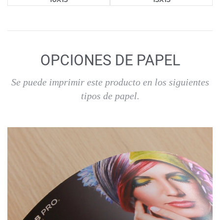
OPCIONES DE PAPEL
Se puede imprimir este producto en los siguientes
tipos de papel.