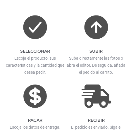
SELECCIONAR
SUBIR
Escoja el producto, sus
Suba directamente las fotos o
características y la cantidad que
abra el editor. De seguida, añada
desea pedir.
el pedido al carrito.
PAGAR
RECIBIR
Escoja los datos de entrega,
El pedido es enviado. Siga el