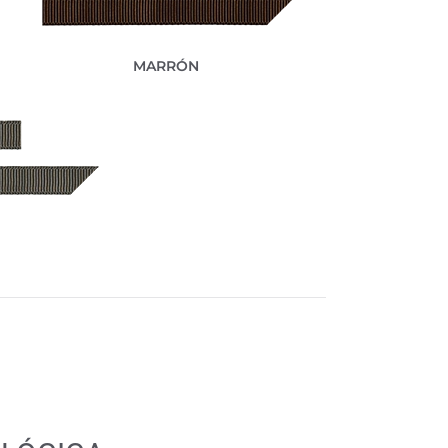
MARRÓN