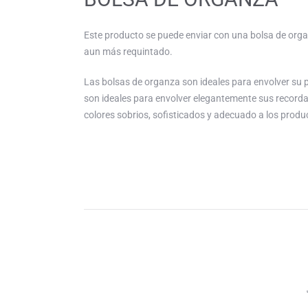
Este producto se puede enviar con una bolsa de org
aun más requintado.
Las bolsas de organza son ideales para envolver su 
son ideales para envolver elegantemente sus recordat
colores sobrios, sofisticados y adecuado a los produ