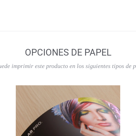
OPCIONES DE PAPEL
uede imprimir este producto en los siguientes tipos de p