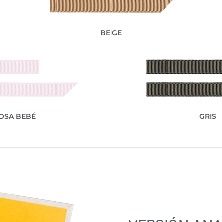
BEIGE
OSA BEBÉ
GRIS