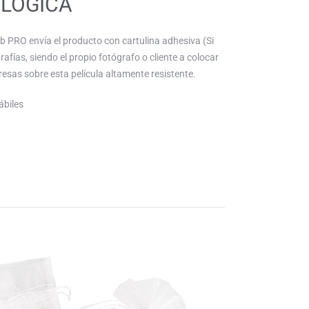
ALÓGICA
b PRO envía el producto con cartulina adhesiva (Si
rafías, siendo el propio fotógrafo o cliente a colocar
esas sobre esta película altamente resistente.
ábiles