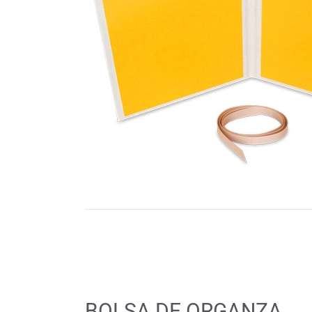
BOLSA DE ORGANZA