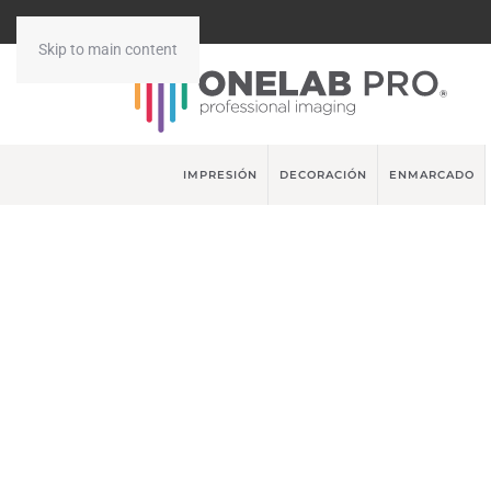
Skip to main content
IMPRESIÓN
DECORACIÓN
ENMARCADO